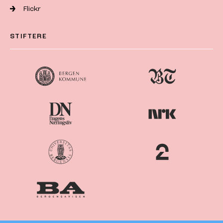
Flickr
STIFTERE