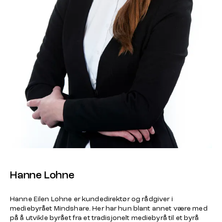
Hanne Lohne
Hanne Eilen Lohne er kundedirektør og rådgiver i
mediebyrået Mindshare. Her har hun blant annet være med
på å utvikle byrået fra et tradisjonelt mediebyrå til et byrå