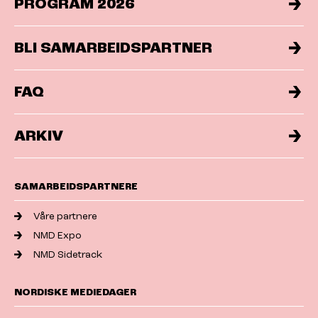
PROGRAM 2026
BLI SAMARBEIDSPARTNER
FAQ
ARKIV
SAMARBEIDSPARTNERE
Våre partnere
NMD Expo
NMD Sidetrack
NORDISKE MEDIEDAGER