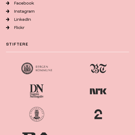
Facebook
Instagram
LinkedIn
Flickr
STIFTERE