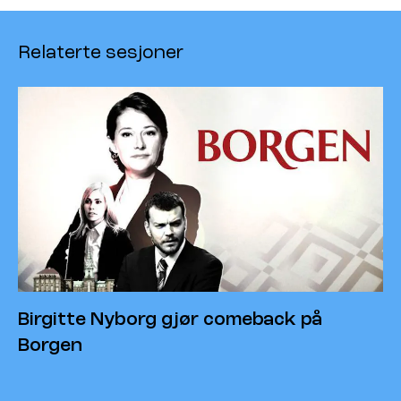
Relaterte sesjoner
Birgitte Nyborg gjør comeback på
Borgen