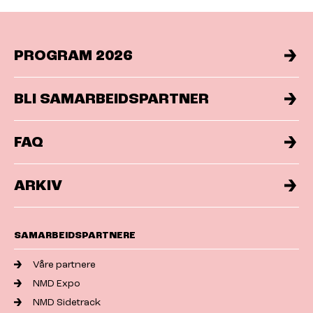
PROGRAM 2026
BLI SAMARBEIDSPARTNER
FAQ
ARKIV
SAMARBEIDSPARTNERE
Våre partnere
NMD Expo
NMD Sidetrack