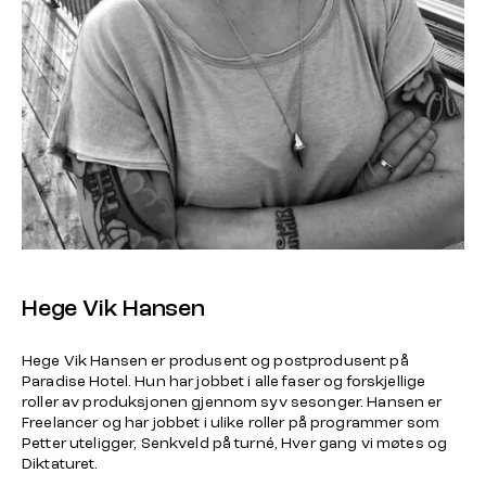
Hege Vik Hansen
Hege Vik Hansen er produsent og postprodusent på
Paradise Hotel
. Hun har jobbet i alle faser og forskjellige
roller av produksjonen gjennom syv sesonger. Hansen er
Freelancer og har jobbet i ulike roller på programmer som
Petter uteligger, Senkveld på turné, Hver gang vi møtes
og
Diktaturet.