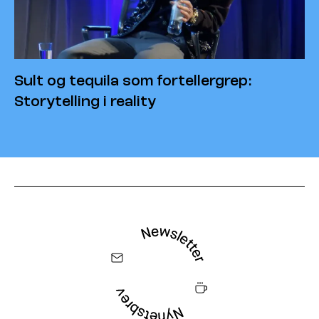
Sult og tequila som fortellergrep:
Storytelling i reality