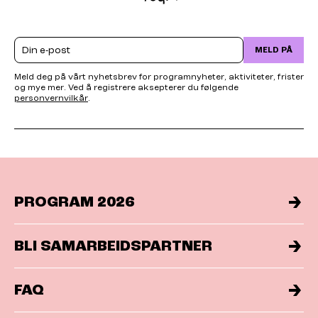
Email
MELD PÅ
Meld deg på vårt nyhetsbrev for programnyheter, aktiviteter, frister
og mye mer. Ved å registrere aksepterer du følgende
personvernvilkår
.
PROGRAM 2026
BLI SAMARBEIDSPARTNER
FAQ