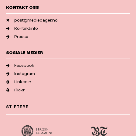
KONTAKT OSS
post@mediedager.no
Kontaktinfo
Presse
SOSIALE MEDIER
Facebook
Instagram
LinkedIn
Flickr
STIFTERE