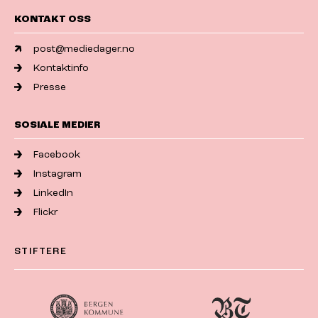
KONTAKT OSS
post@mediedager.no
Kontaktinfo
Presse
SOSIALE MEDIER
Facebook
Instagram
LinkedIn
Flickr
STIFTERE