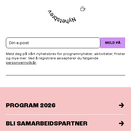
Email
MELD PÅ
Meld deg på vårt nyhetsbrev for programnyheter, aktiviteter, frister
og mye mer. Ved å registrere aksepterer du følgende
personvernvilkår
.
PROGRAM 2026
BLI SAMARBEIDSPARTNER