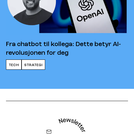
Fra chatbot til kollega: Dette betyr AI-
revolusjonen for deg
TECH
STRATEGI