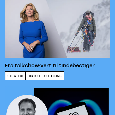
Fra talkshow-vert til tindebestiger
STRATEGI
HISTORIEFORTELLING