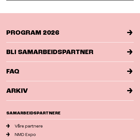
PROGRAM 2026
BLI SAMARBEIDSPARTNER
FAQ
ARKIV
SAMARBEIDSPARTNERE
Våre partnere
NMD Expo