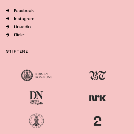
Facebook
Instagram
LinkedIn
Flickr
STIFTERE