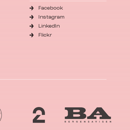
Facebook
Instagram
LinkedIn
Flickr