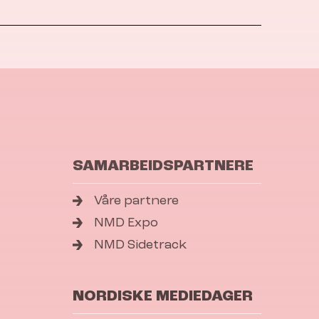
SAMARBEIDSPARTNERE
Våre partnere
NMD Expo
NMD Sidetrack
NORDISKE MEDIEDAGER