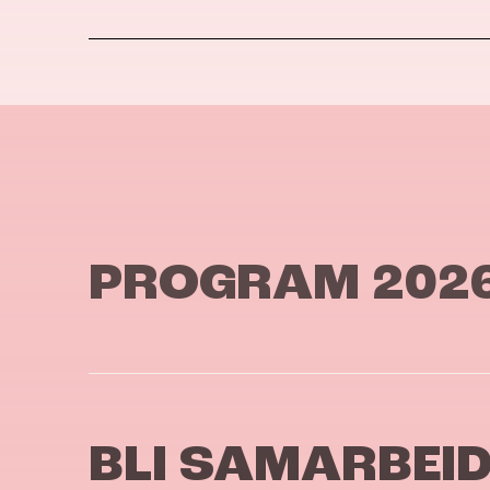
PROGRAM 202
BLI SAMARBEI