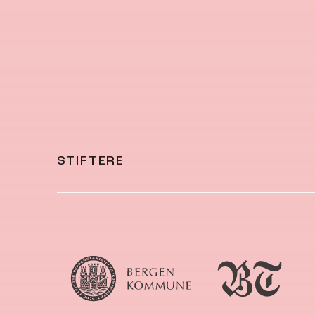
STIFTERE