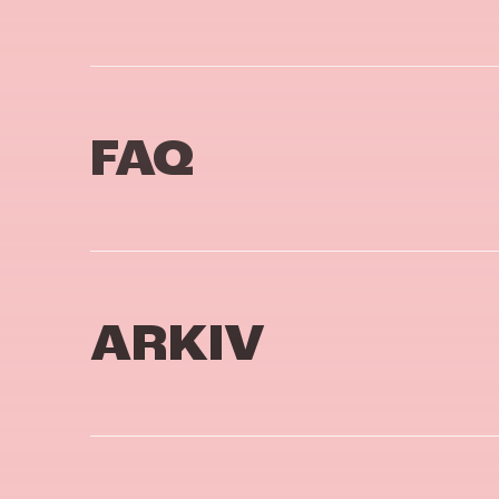
FAQ
ARKIV