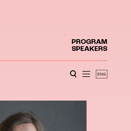
PROGRAM
SPEAKERS
ENG