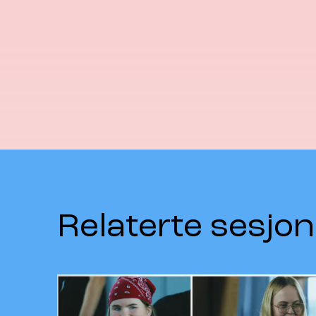
Relaterte sesjon