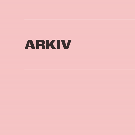
ARKIV