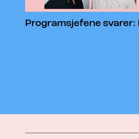
Programsjefene svarer: 