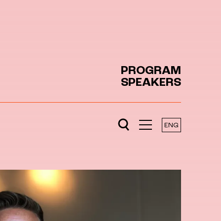
PROGRAM
SPEAKERS
ENG