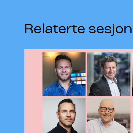
Relaterte sesjon