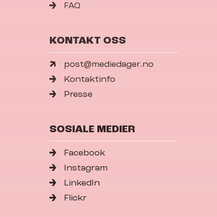
FAQ
KONTAKT OSS
post@mediedager.no
Kontaktinfo
Presse
SOSIALE MEDIER
Facebook
Instagram
LinkedIn
Flickr