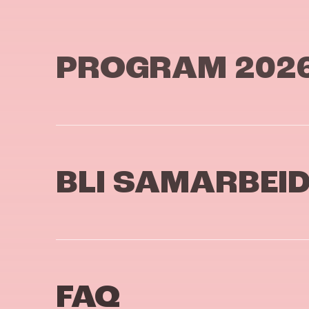
PROGRAM 202
BLI SAMARBEI
FAQ