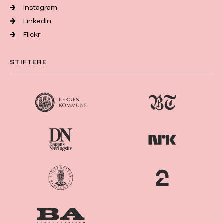
Instagram
LinkedIn
Flickr
STIFTERE