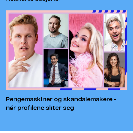
Pengemaskiner og skandalemakere -
når profilene sliter seg