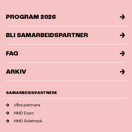
PROGRAM 2026
BLI SAMARBEIDSPARTNER
FAQ
ARKIV
SAMARBEIDSPARTNERE
Våre partnere
NMD Expo
NMD Sidetrack