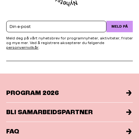
Email
MELD PÅ
Meld deg på vårt nyhetsbrev for programnyheter, aktiviteter, frister
og mye mer. Ved å registrere aksepterer du følgende
personvernvilkår
.
PROGRAM 2026
BLI SAMARBEIDSPARTNER
FAQ