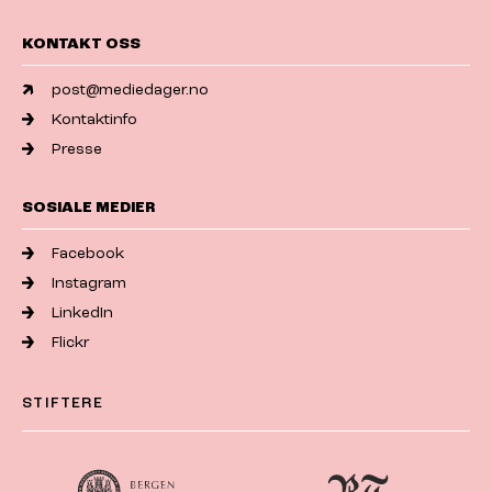
KONTAKT OSS
post@mediedager.no
Kontaktinfo
Presse
SOSIALE MEDIER
Facebook
Instagram
LinkedIn
Flickr
STIFTERE