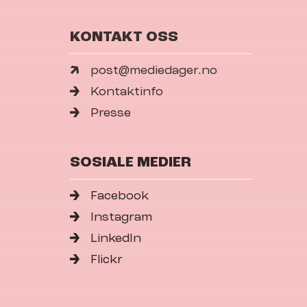
KONTAKT OSS
post@mediedager.no
Kontaktinfo
Presse
SOSIALE MEDIER
Facebook
Instagram
LinkedIn
Flickr