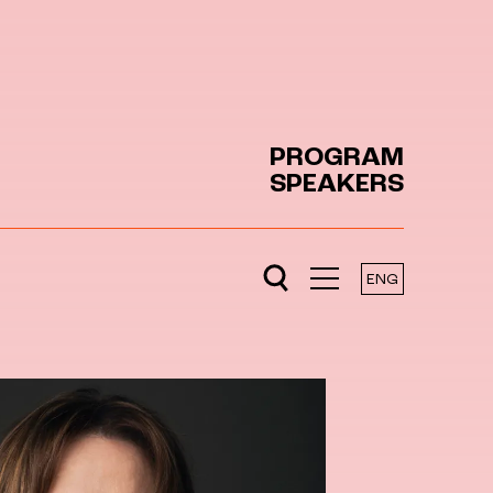
PROGRAM
SPEAKERS
ENG