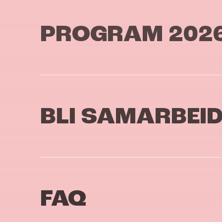
PROGRAM 202
BLI SAMARBEI
FAQ