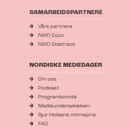
SAMARBEIDSPARTNERE
Våre partnere
NMD Expo
NMD Sidetrack
NORDISKE MEDIEDAGER
Om oss
Podkast
Programkomité
Medieundersøkelsen
Sjur Holsens minnepris
FAQ