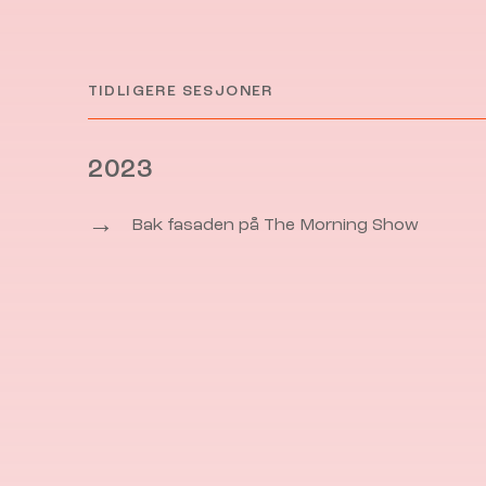
TIDLIGERE SESJONER
2023
→
Bak fasaden på The Morning Show