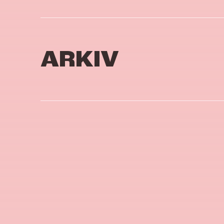
ARKIV