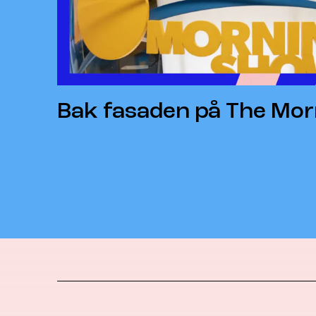
Bak fasaden på The Mo