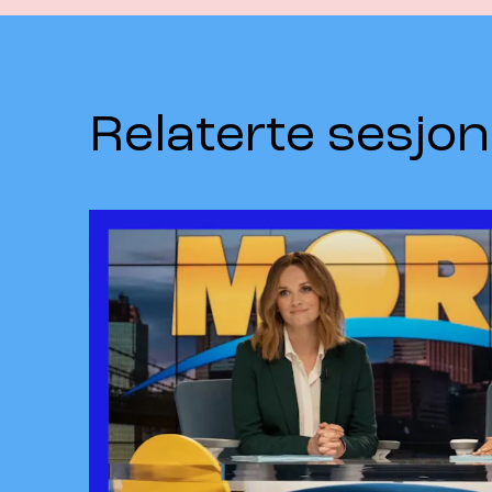
Relaterte sesjon