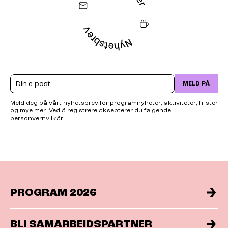
Email
MELD PÅ
Meld deg på vårt nyhetsbrev for programnyheter, aktiviteter, frister
og mye mer. Ved å registrere aksepterer du følgende
personvernvilkår
.
PROGRAM 2026
BLI SAMARBEIDSPARTNER