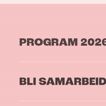
PROGRAM 202
BLI SAMARBEI