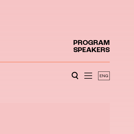
PROGRAM
SPEAKERS
ENG