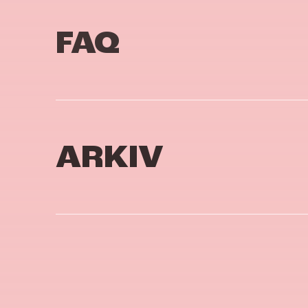
FAQ
ARKIV