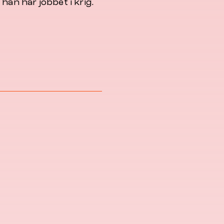
han har jobbet i krig.