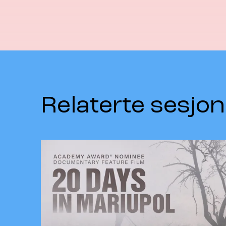
Relaterte sesjon