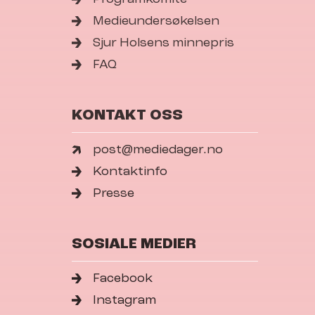
Medieundersøkelsen
Sjur Holsens minnepris
FAQ
KONTAKT OSS
post@mediedager.no
Kontaktinfo
Presse
SOSIALE MEDIER
Facebook
Instagram