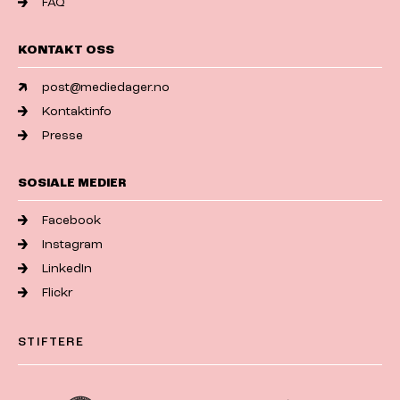
FAQ
KONTAKT OSS
post@mediedager.no
Kontaktinfo
Presse
SOSIALE MEDIER
Facebook
Instagram
LinkedIn
Flickr
STIFTERE