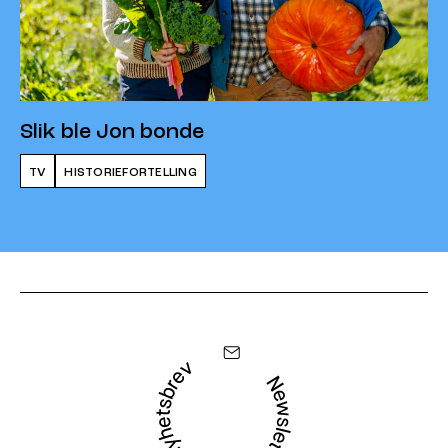
Slik ble Jon bonde
TV
HISTORIEFORTELLING