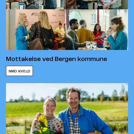
Mottakelse ved Bergen kommune
NMD KVELD