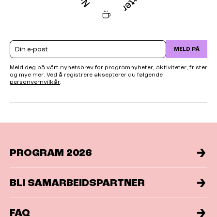
Email
MELD PÅ
Meld deg på vårt nyhetsbrev for programnyheter, aktiviteter, frister
og mye mer. Ved å registrere aksepterer du følgende
personvernvilkår
.
PROGRAM 2026
BLI SAMARBEIDSPARTNER
FAQ