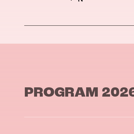
PROGRAM 202