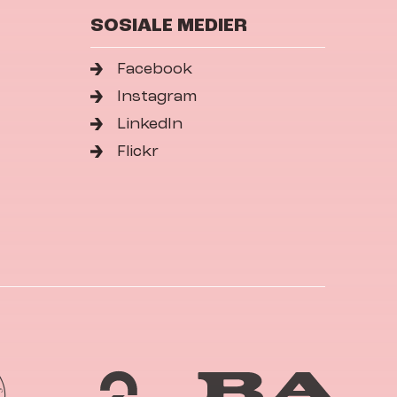
SOSIALE MEDIER
Facebook
Instagram
LinkedIn
Flickr