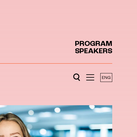
PROGRAM
SPEAKERS
ENG