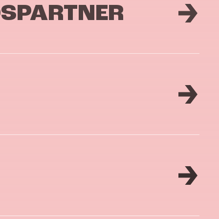
DSPARTNER