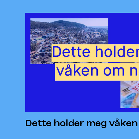
Dette holder meg våken