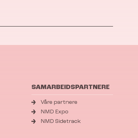
SAMARBEIDSPARTNERE
Våre partnere
NMD Expo
NMD Sidetrack