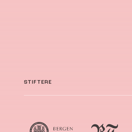
STIFTERE