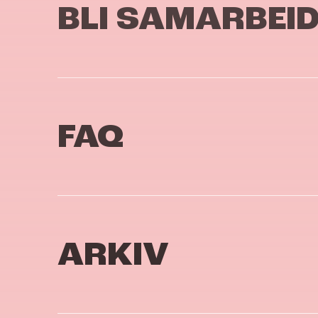
BLI SAMARBEI
FAQ
ARKIV