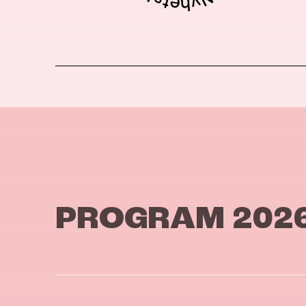
PROGRAM 202