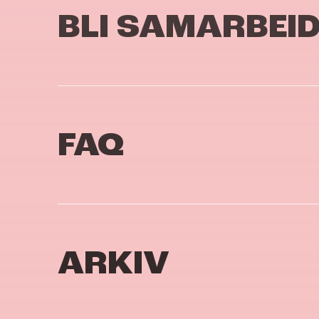
BLI SAMARBEI
FAQ
ARKIV