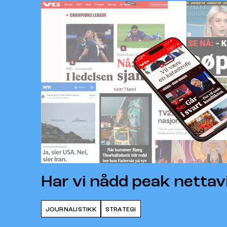
Har vi nådd peak nettav
JOURNALISTIKK
STRATEGI