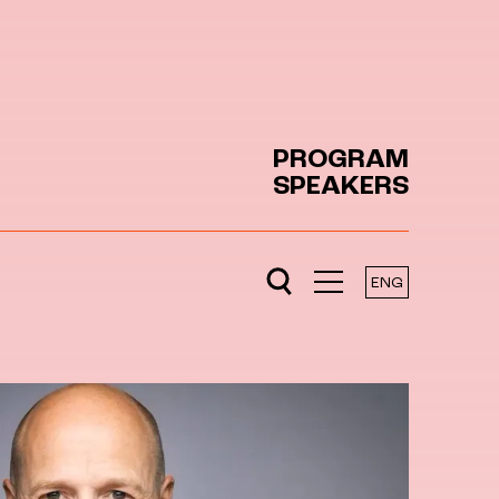
PROGRAM
SPEAKERS
ENG