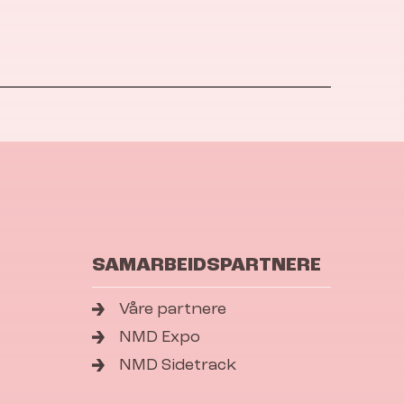
SAMARBEIDSPARTNERE
Våre partnere
NMD Expo
NMD Sidetrack