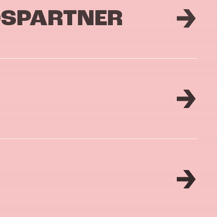
DSPARTNER