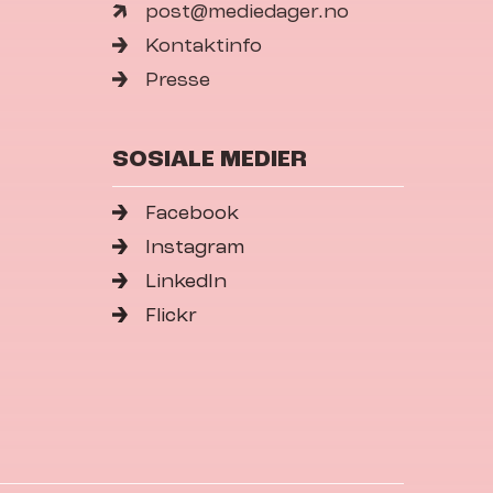
post@mediedager.no
Kontaktinfo
Presse
SOSIALE MEDIER
Facebook
Instagram
LinkedIn
Flickr