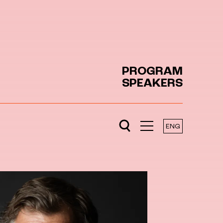
PROGRAM
SPEAKERS
ENG