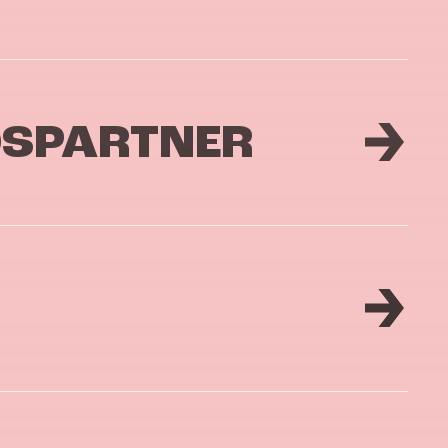
DSPARTNER