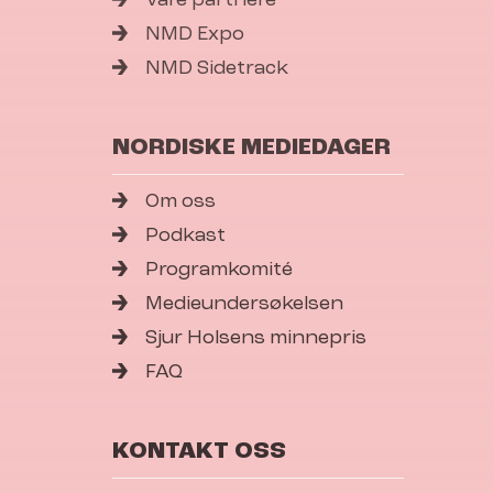
NMD Expo
NMD Sidetrack
NORDISKE MEDIEDAGER
Om oss
Podkast
Programkomité
Medieundersøkelsen
Sjur Holsens minnepris
FAQ
KONTAKT OSS