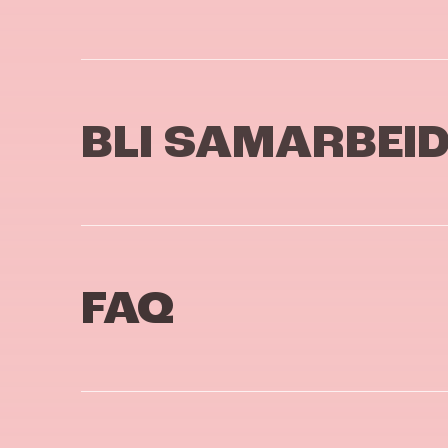
BLI SAMARBEI
FAQ