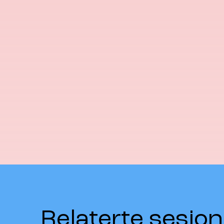
Relaterte sesjon