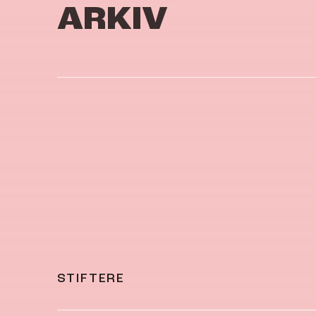
ARKIV
STIFTERE