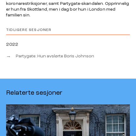
koronarestriksjoner, samt Partygate-skandalen. Opprinnelig
er hun fra Skottland, men i dag bor hun i London med
familien sin.
TIDLIGERE SESJONER
2022
→
Partygate: Hun avslørte Boris Johnson
Relaterte sesjoner