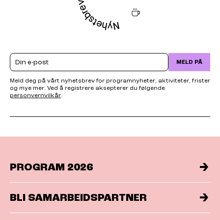
Email
MELD PÅ
Meld deg på vårt nyhetsbrev for programnyheter, aktiviteter, frister
og mye mer. Ved å registrere aksepterer du følgende
personvernvilkår
.
PROGRAM 2026
BLI SAMARBEIDSPARTNER