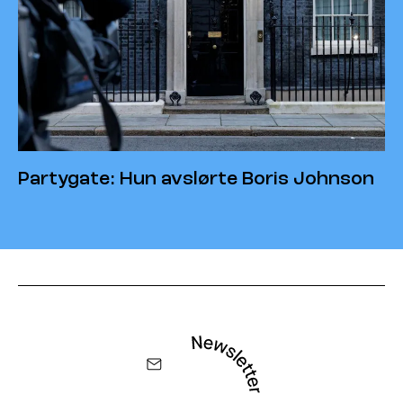
Partygate: Hun avslørte Boris Johnson