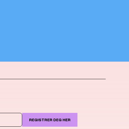
REGISTRER DEG HER