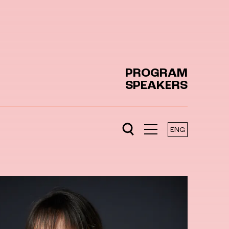
PROGRAM
SPEAKERS
ENG