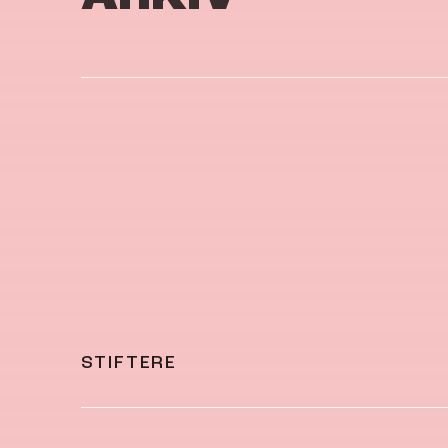
STIFTERE