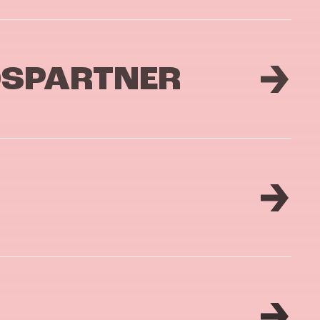
DSPARTNER