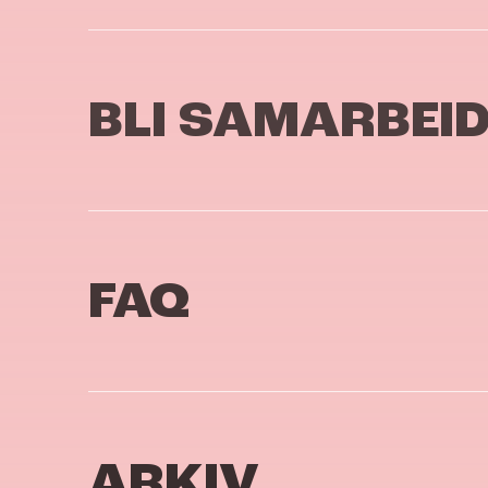
BLI SAMARBEI
FAQ
ARKIV