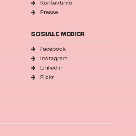
Kontaktinfo
Presse
SOSIALE MEDIER
Facebook
Instagram
LinkedIn
Flickr