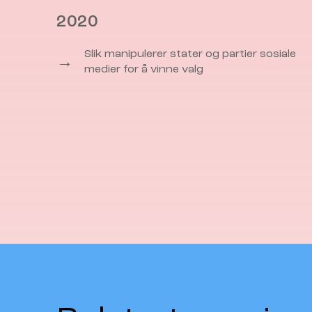
2020
Slik manipulerer stater og partier sosiale
→
medier for å vinne valg