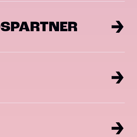
DSPARTNER