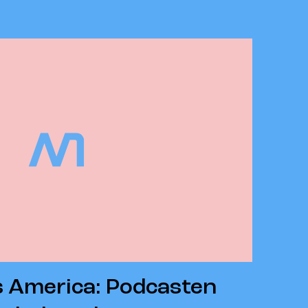
's America: Podcasten