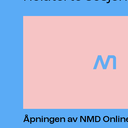
Åpningen av NMD Onlin