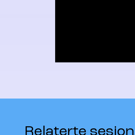
Relaterte sesjon