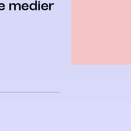
le medier