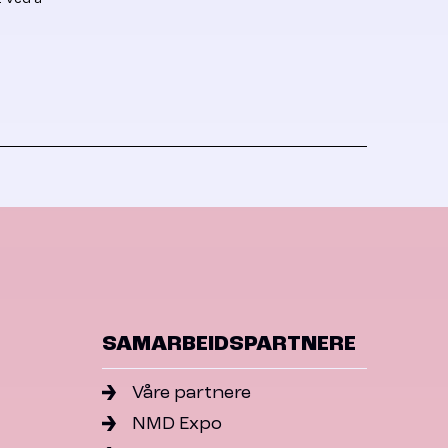
SAMARBEIDSPARTNERE
Våre partnere
NMD Expo