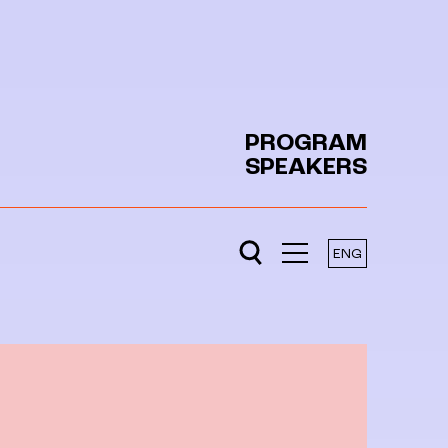
PROGRAM
SPEAKERS
ENG