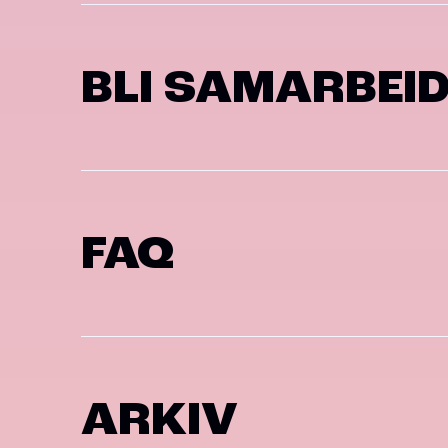
BLI SAMARBEI
FAQ
ARKIV