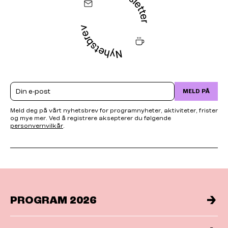
Email
MELD PÅ
Meld deg på vårt nyhetsbrev for programnyheter, aktiviteter, frister
og mye mer. Ved å registrere aksepterer du følgende
personvernvilkår
.
PROGRAM 2026