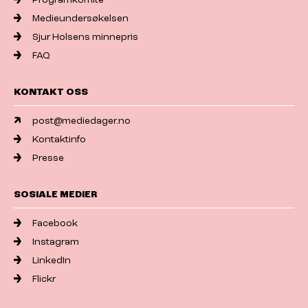
Medieundersøkelsen
Sjur Holsens minnepris
FAQ
KONTAKT OSS
post@mediedager.no
Kontaktinfo
Presse
SOSIALE MEDIER
Facebook
Instagram
LinkedIn
Flickr