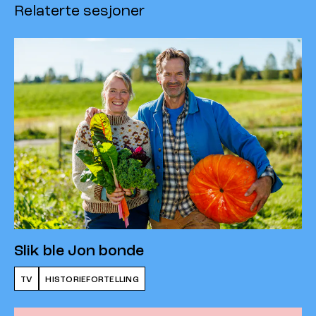
Relaterte sesjoner
Slik ble Jon bonde
TV
HISTORIEFORTELLING