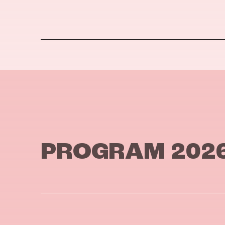
PROGRAM 202