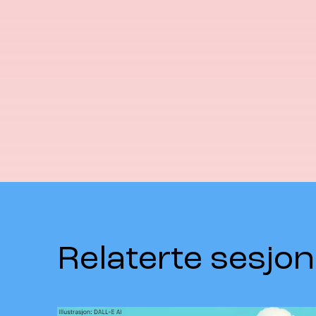
Relaterte sesjon