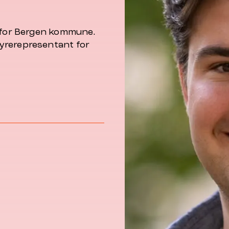
n for Bergen kommune.
yrerepresentant for