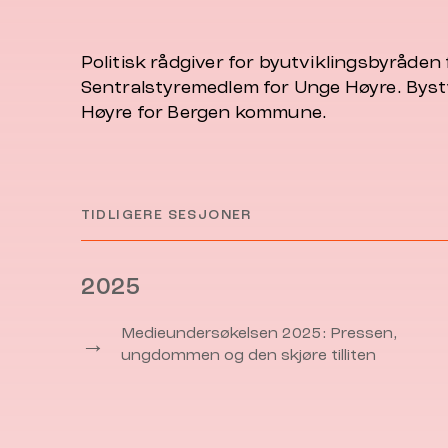
Politisk rådgiver for byutviklingsbyråde
Sentralstyremedlem for Unge Høyre. Byst
Høyre for Bergen kommune.
TIDLIGERE SESJONER
2025
Medieundersøkelsen 2025: Pressen,
→
ungdommen og den skjøre tilliten