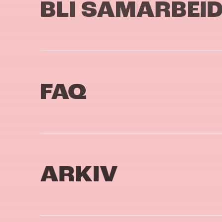
BLI SAMARBEI
FAQ
ARKIV