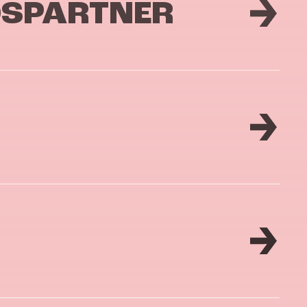
DSPARTNER