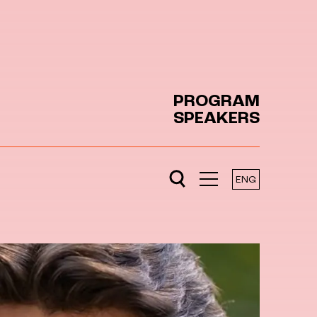
PROGRAM
SPEAKERS
ENG