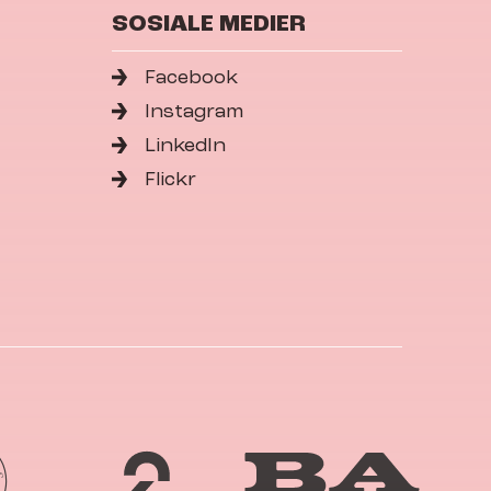
SOSIALE MEDIER
Facebook
Instagram
LinkedIn
Flickr