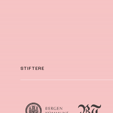
STIFTERE