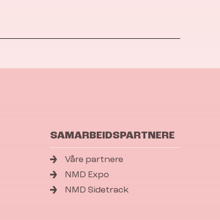
SAMARBEIDSPARTNERE
Våre partnere
NMD Expo
NMD Sidetrack