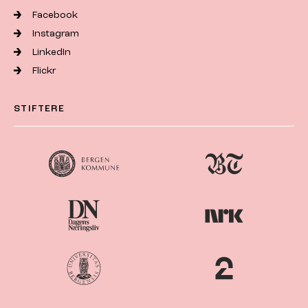
Facebook
Instagram
LinkedIn
Flickr
STIFTERE