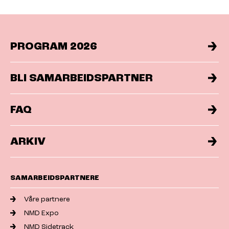
PROGRAM 2026
BLI SAMARBEIDSPARTNER
FAQ
ARKIV
SAMARBEIDSPARTNERE
Våre partnere
NMD Expo
NMD Sidetrack