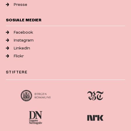
Presse
SOSIALE MEDIER
Facebook
Instagram
LinkedIn
Flickr
STIFTERE