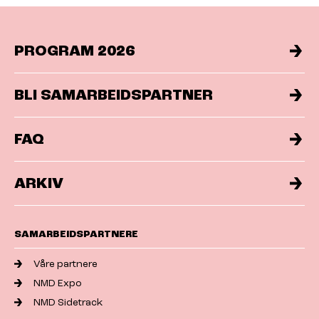
PROGRAM 2026
BLI SAMARBEIDSPARTNER
FAQ
ARKIV
SAMARBEIDSPARTNERE
Våre partnere
NMD Expo
NMD Sidetrack