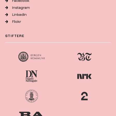
Facebook
Instagram
LinkedIn
Flickr
STIFTERE