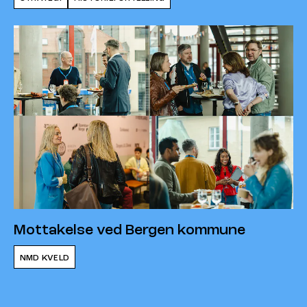
Mottakelse ved Bergen kommune
NMD KVELD