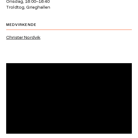
Onsdag, 16:00–16:40
Troldtog, Grieghallen
MEDVIRKENDE
Christer Nordvik