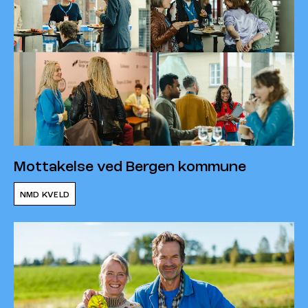
Mottakelse ved Bergen kommune
NMD KVELD