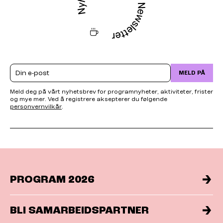
Email
MELD PÅ
Meld deg på vårt nyhetsbrev for programnyheter, aktiviteter, frister
og mye mer. Ved å registrere aksepterer du følgende
personvernvilkår
.
PROGRAM 2026
BLI SAMARBEIDSPARTNER