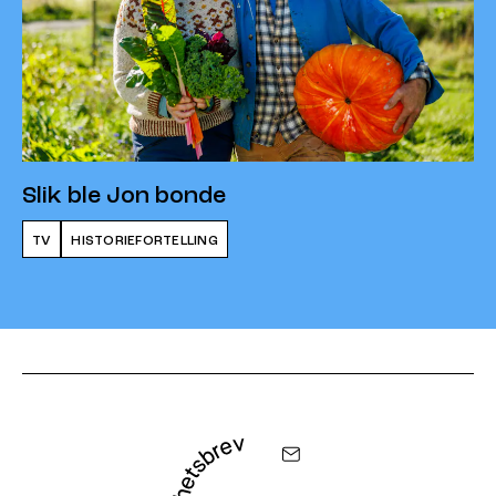
Slik ble Jon bonde
TV
HISTORIEFORTELLING