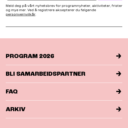
Meld deg på vårt nyhetsbrev for programnyheter, aktiviteter, frister
og mye mer. Ved å registrere aksepterer du følgende
personvernvilkår
.
PROGRAM 2026
BLI SAMARBEIDSPARTNER
FAQ
ARKIV