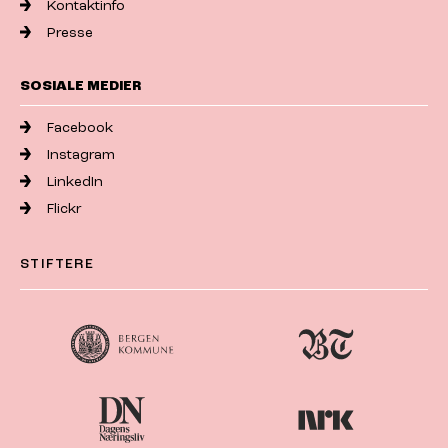
Kontaktinfo
Presse
SOSIALE MEDIER
Facebook
Instagram
LinkedIn
Flickr
STIFTERE