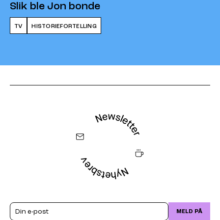
Slik ble Jon bonde
TV
HISTORIEFORTELLING
Email
MELD PÅ