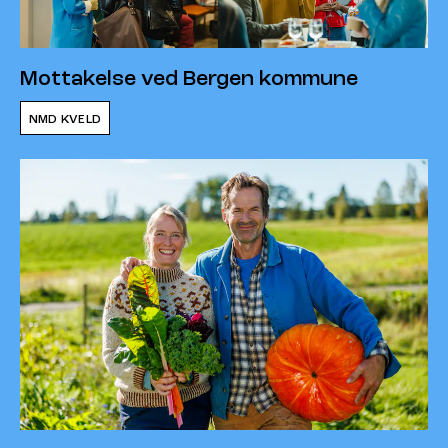
Mottakelse ved Bergen kommune
NMD KVELD