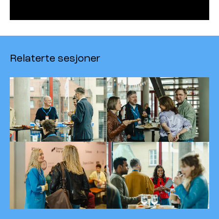
Relaterte sesjoner