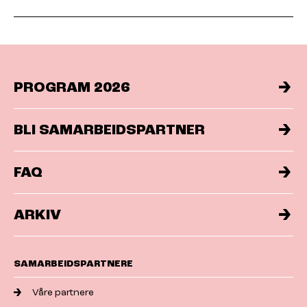
PROGRAM 2026
BLI SAMARBEIDSPARTNER
FAQ
ARKIV
SAMARBEIDSPARTNERE
Våre partnere