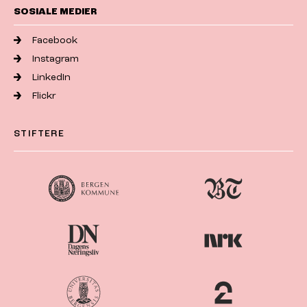
SOSIALE MEDIER
Facebook
Instagram
LinkedIn
Flickr
STIFTERE