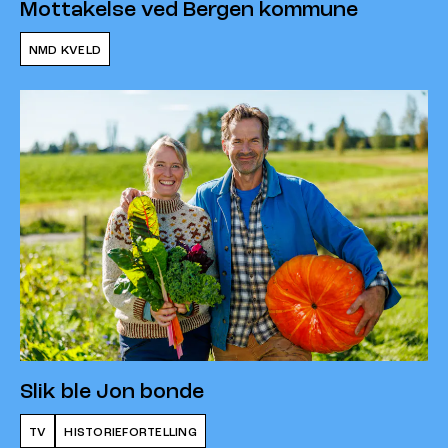
Mottakelse ved Bergen kommune
NMD KVELD
Slik ble Jon bonde
TV
HISTORIEFORTELLING