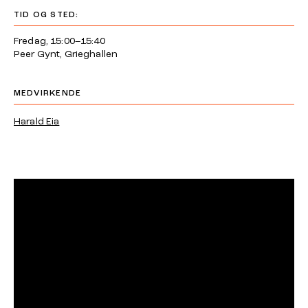
TID OG STED:
Fredag, 15:00–15:40
Peer Gynt, Grieghallen
MEDVIRKENDE
Harald Eia