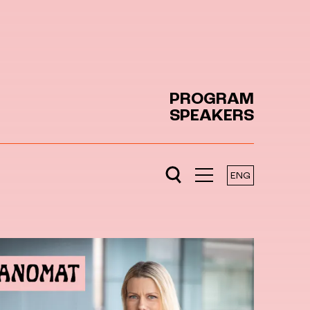
PROGRAM
SPEAKERS
ENG