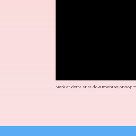
Merk at dette er et dokumentasjonsoppta