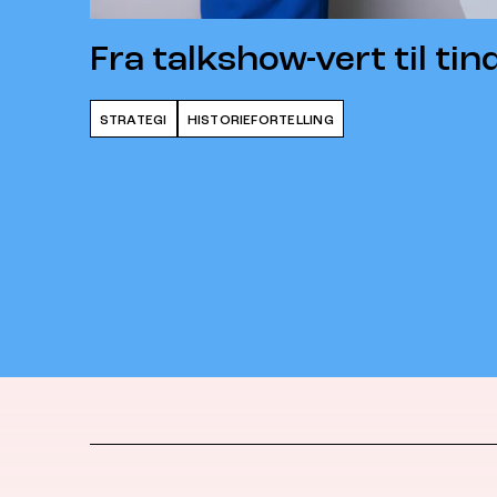
Fra talkshow-vert til ti
STRATEGI
HISTORIEFORTELLING