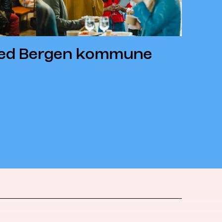
ved Bergen kommune