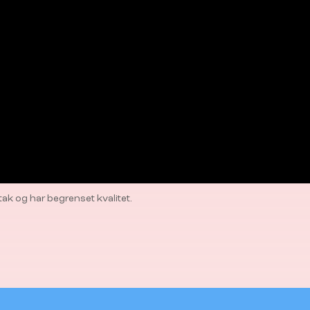
k og har begrenset kvalitet.