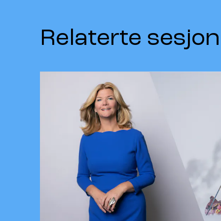
Relaterte sesjon