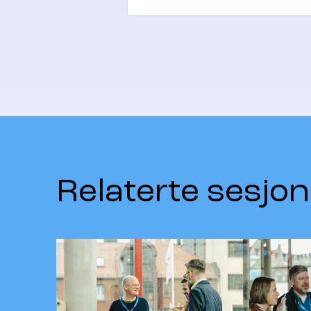
Relaterte sesjon