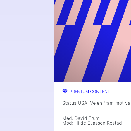
PREMIUM CONTENT
Status USA: Veien fram mot va
Med: David Frum
Mod: Hilde Eliassen Restad