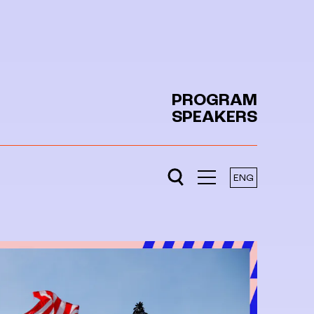
PROGRAM
SPEAKERS
ENG