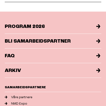
PROGRAM 2026
BLI SAMARBEIDSPARTNER
FAQ
ARKIV
SAMARBEIDSPARTNERE
Våre partnere
NMD Expo