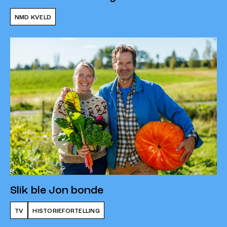
NMD KVELD
Slik ble Jon bonde
TV
HISTORIEFORTELLING