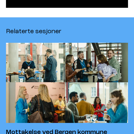
Relaterte sesjoner
Mottakelse ved Bergen kommune