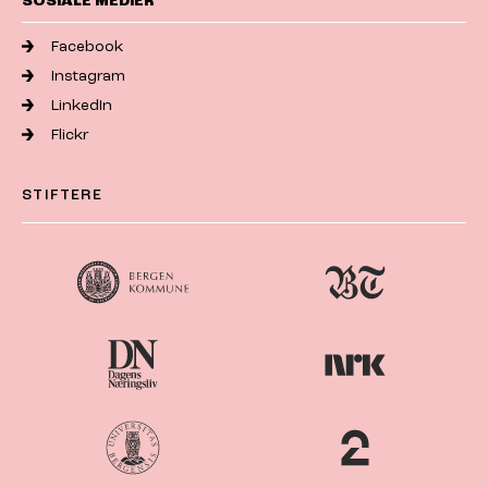
SOSIALE MEDIER
Facebook
Instagram
LinkedIn
Flickr
STIFTERE