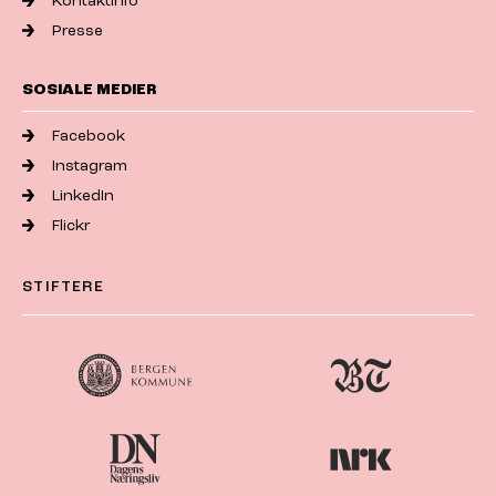
Kontaktinfo
Presse
SOSIALE MEDIER
Facebook
Instagram
LinkedIn
Flickr
STIFTERE