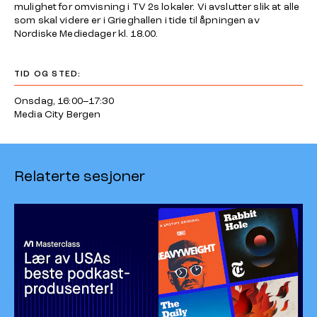
mulighet for omvisning i TV 2s lokaler. Vi avslutter slik at alle
som skal videre er i Grieghallen i tide til åpningen av
Nordiske Mediedager kl. 18.00.
TID OG STED:
Onsdag, 16:00–17:30
Media City Bergen
Relaterte sesjoner