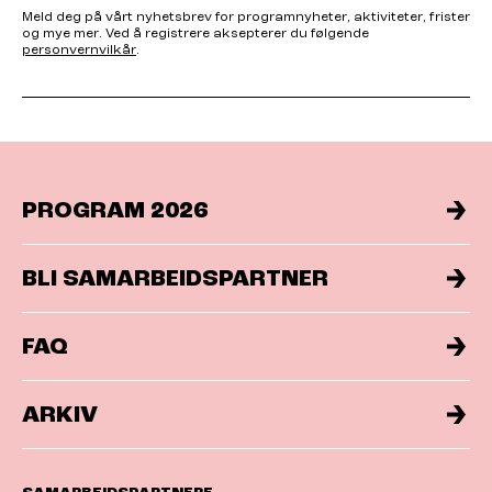
Meld deg på vårt nyhetsbrev for programnyheter, aktiviteter, frister
og mye mer. Ved å registrere aksepterer du følgende
personvernvilkår
.
PROGRAM 2026
BLI SAMARBEIDSPARTNER
FAQ
ARKIV