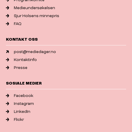
Medieundersøkelsen
Sjur Holsens minnepris
FAQ
KONTAKT OSS
post@mediedager.no
Kontaktinfo
Presse
SOSIALE MEDIER
Facebook
Instagram
LinkedIn
Flickr