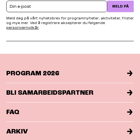
Email
MELD PÅ
Meld deg på vårt nyhetsbrev for programnyheter, aktiviteter, frister
og mye mer. Ved å registrere aksepterer du følgende
personvernvilkår
.
PROGRAM 2026
BLI SAMARBEIDSPARTNER
FAQ
ARKIV