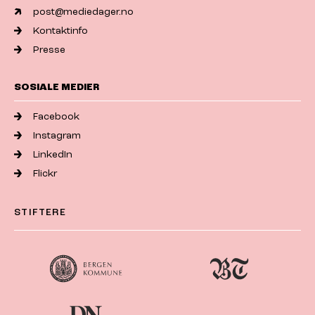
post@mediedager.no
Kontaktinfo
Presse
SOSIALE MEDIER
Facebook
Instagram
LinkedIn
Flickr
STIFTERE