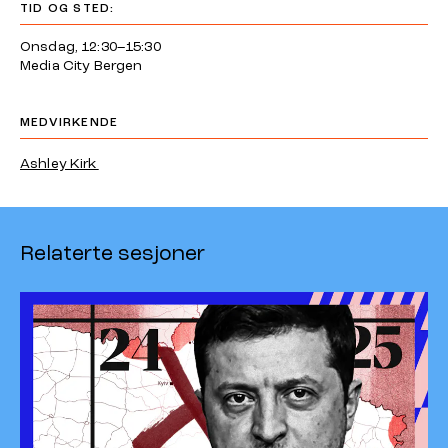
TID OG STED:
Onsdag, 12:30–15:30
Media City Bergen
MEDVIRKENDE
Ashley Kirk
Relaterte sesjoner