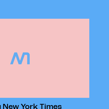
g New York Times