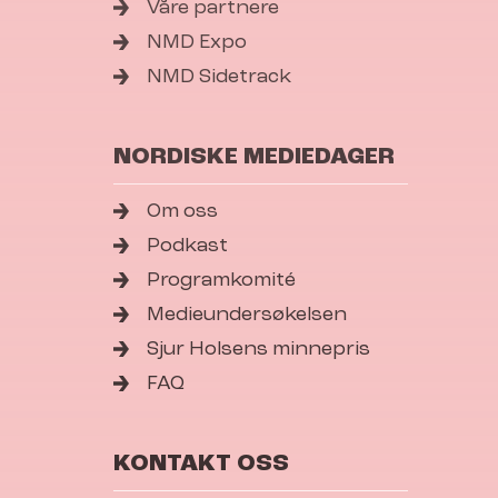
Våre partnere
NMD Expo
NMD Sidetrack
NORDISKE MEDIEDAGER
Om oss
Podkast
Programkomité
Medieundersøkelsen
Sjur Holsens minnepris
FAQ
KONTAKT OSS