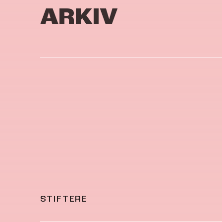
ARKIV
STIFTERE