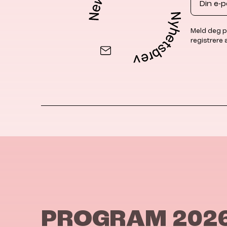
Meld deg p
registrere
PROGRAM 202