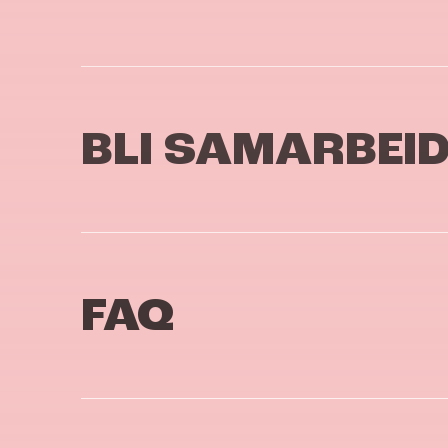
BLI SAMARBEI
FAQ