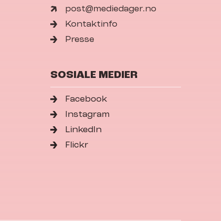
post@mediedager.no
Kontaktinfo
Presse
SOSIALE MEDIER
Facebook
Instagram
LinkedIn
Flickr