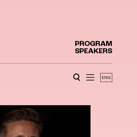
PROGRAM
SPEAKERS
ENG