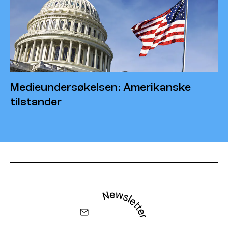
Medieundersøkelsen: Amerikanske
tilstander