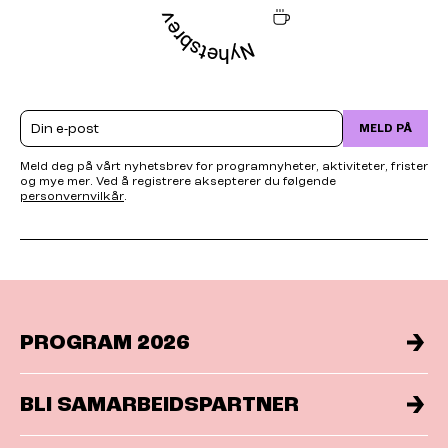
Email
MELD PÅ
Meld deg på vårt nyhetsbrev for programnyheter, aktiviteter, frister
og mye mer. Ved å registrere aksepterer du følgende
personvernvilkår
.
PROGRAM 2026
BLI SAMARBEIDSPARTNER