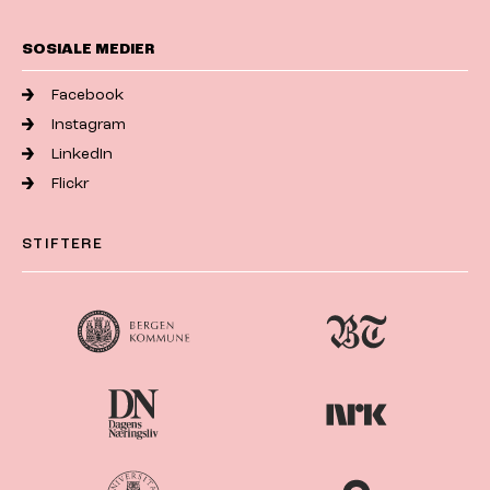
SOSIALE MEDIER
Facebook
Instagram
LinkedIn
Flickr
STIFTERE