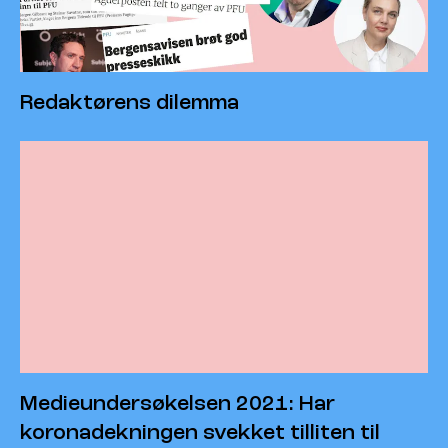
Redaktørens dilemma
Medieundersøkelsen 2021: Har
koronadekningen svekket tilliten til