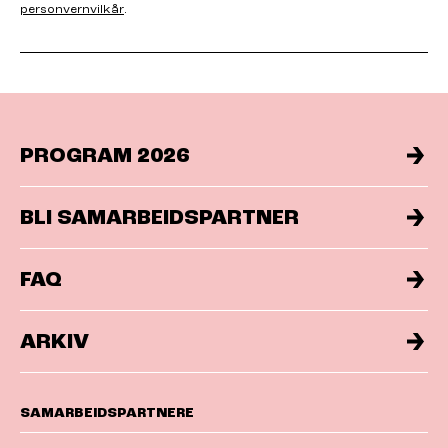
personvernvilkår
.
PROGRAM 2026
BLI SAMARBEIDSPARTNER
FAQ
ARKIV
SAMARBEIDSPARTNERE