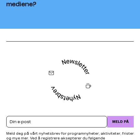
mediene?
Email
MELD PÅ
Meld deg på vårt nyhetsbrev for programnyheter, aktiviteter, frister
og mye mer. Ved å registrere aksepterer du følgende