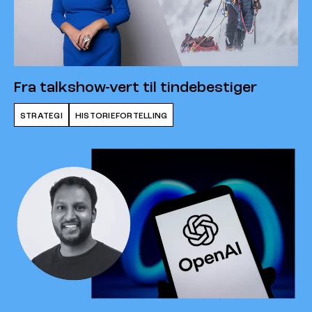
Fra talkshow-vert til tindebestiger
STRATEGI
HISTORIEFORTELLING