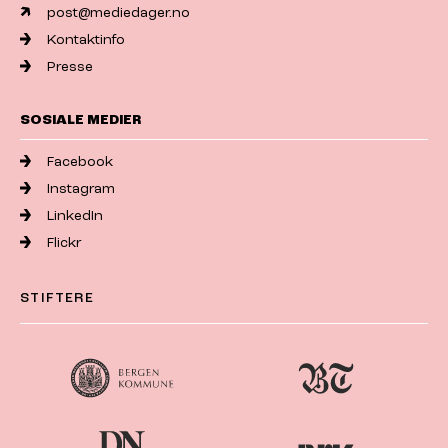
post@mediedager.no
Kontaktinfo
Presse
SOSIALE MEDIER
Facebook
Instagram
LinkedIn
Flickr
STIFTERE