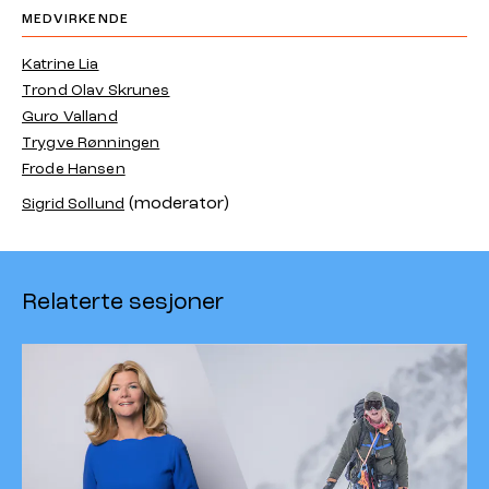
MEDVIRKENDE
Katrine Lia
Trond Olav Skrunes
Guro Valland
Trygve Rønningen
Frode Hansen
(moderator)
Sigrid Sollund
Relaterte sesjoner