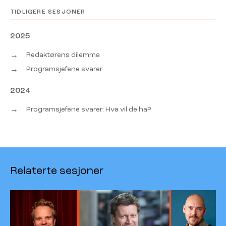
TIDLIGERE SESJONER
2025
→
Redaktørens dilemma
→
Programsjefene svarer
2024
→
Programsjefene svarer: Hva vil de ha?
Relaterte sesjoner