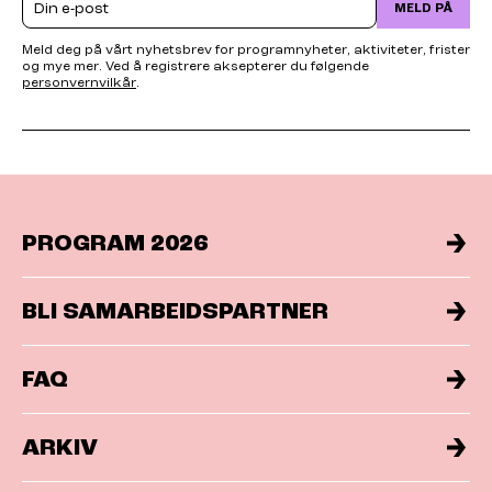
MELD PÅ
Meld deg på vårt nyhetsbrev for programnyheter, aktiviteter, frister
og mye mer. Ved å registrere aksepterer du følgende
personvernvilkår
.
PROGRAM 2026
BLI SAMARBEIDSPARTNER
FAQ
ARKIV