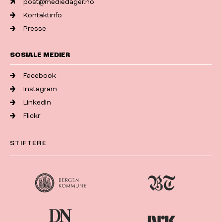
post@mediedager.no
Kontaktinfo
Presse
SOSIALE MEDIER
Facebook
Instagram
LinkedIn
Flickr
STIFTERE