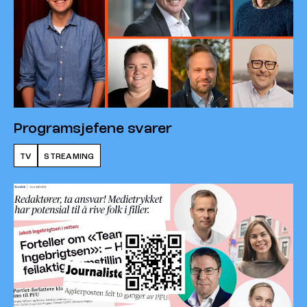
Programsjefene svarer
TV
STREAMING