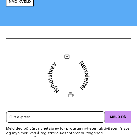
NMD KVELD
Email
MELD PÅ
Meld deg på vårt nyhetsbrev for programnyheter, aktiviteter, frister
og mye mer. Ved å registrere aksepterer du følgende