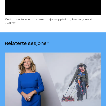
Merk at dette er et dokumentasjonsopptak og har begrenset
kvalitet.
Relaterte sesjoner