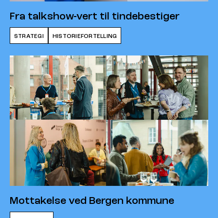
Fra talkshow-vert til tindebestiger
STRATEGI
HISTORIEFORTELLING
Mottakelse ved Bergen kommune