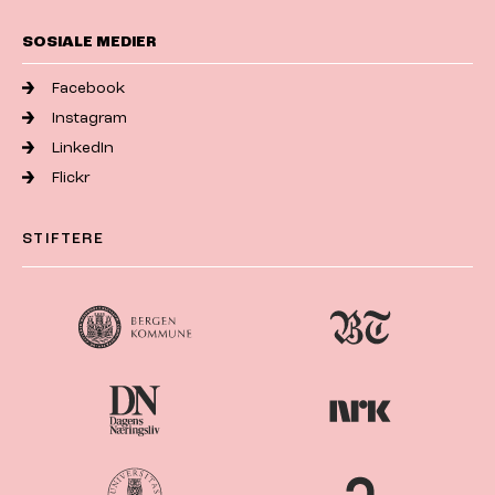
SOSIALE MEDIER
Facebook
Instagram
LinkedIn
Flickr
STIFTERE