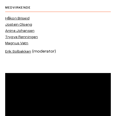
MEDVIRKENDE
Håkon Briseid
Jostein Olseng
Anine Johansen
Trygve Rønningen
Magnus Vatn
(moderator)
Erik Solbakken