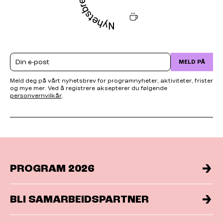
Email
MELD PÅ
Meld deg på vårt nyhetsbrev for programnyheter, aktiviteter, frister
og mye mer. Ved å registrere aksepterer du følgende
personvernvilkår
.
PROGRAM 2026
BLI SAMARBEIDSPARTNER