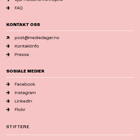
FAQ
KONTAKT OSS
post@mediedager.no
Kontaktinfo
Presse
SOSIALE MEDIER
Facebook
Instagram
LinkedIn
Flickr
STIFTERE