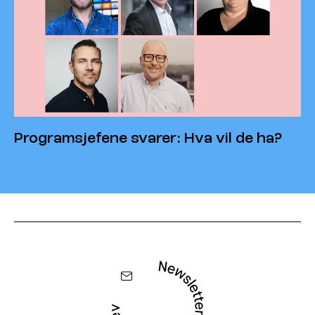
Programsjefene svarer: Hva vil de ha?