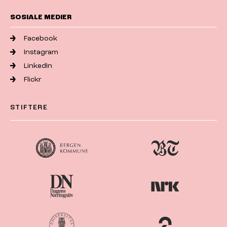
SOSIALE MEDIER
Facebook
Instagram
LinkedIn
Flickr
STIFTERE