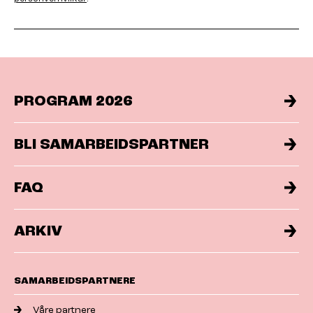
PROGRAM 2026
BLI SAMARBEIDSPARTNER
FAQ
ARKIV
SAMARBEIDSPARTNERE
Våre partnere