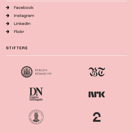
Facebook
Instagram
LinkedIn
Flickr
STIFTERE