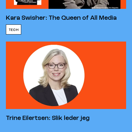
Kara Swisher: The Queen of All Media
TECH
Trine Eilertsen: Slik leder jeg