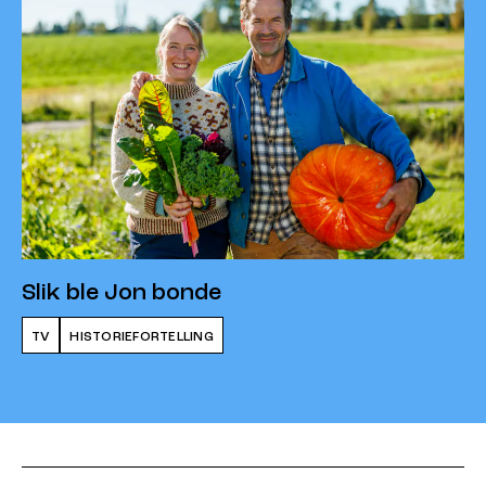
Slik ble Jon bonde
TV
HISTORIEFORTELLING