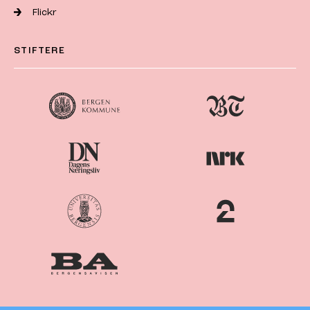
Flickr
STIFTERE