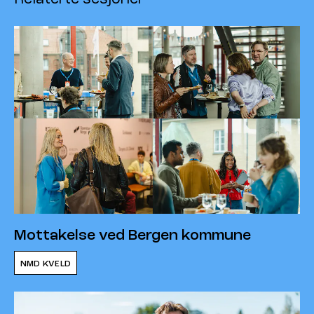
Mottakelse ved Bergen kommune
NMD KVELD