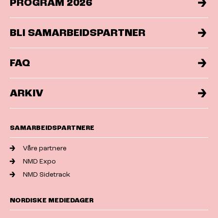
PROGRAM 2026
BLI SAMARBEIDSPARTNER
FAQ
ARKIV
SAMARBEIDSPARTNERE
Våre partnere
NMD Expo
NMD Sidetrack
NORDISKE MEDIEDAGER